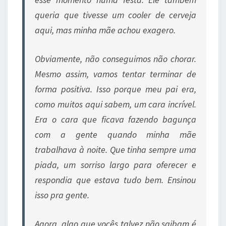
queria que tivesse um cooler de cerveja
aqui, mas minha mãe achou exagero.
Obviamente, não conseguimos não chorar.
Mesmo assim, vamos tentar terminar de
forma positiva. Isso porque meu pai era,
como muitos aqui sabem, um cara incrível.
Era o cara que ficava fazendo bagunça
com a gente quando minha mãe
trabalhava à noite. Que tinha sempre uma
piada, um sorriso largo para oferecer e
respondia que estava tudo bem. Ensinou
isso pra gente.
Agora, algo que vocês talvez não saibam é