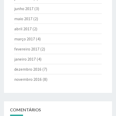
junho 2017
(3)
maio 2017
(2)
abril 2017
(2)
março 2017
(4)
fevereiro 2017
(2)
janeiro 2017
(4)
dezembro 2016
(7)
novembro 2016
(8)
COMENTÁRIOS