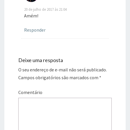
20 de julho de 2017 às 21:04
Amém!
Responder
Deixe uma resposta
O seu endereço de e-mail não será publicado.
Campos obrigatórios são marcados com
*
Comentário