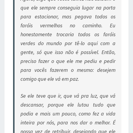
que ele sempre conseguia lugar na porta
para estacionar, mas pegava todos os
faróis vermelhos no caminho. Eu
honestamente trocaria todos os faróis
verdes do mundo por tê-lo aqui com a
gente, só que isso não é possível. Então,
preciso fazer o que ele me pediu e pedir
para vocês fazerem o mesmo: desejem
comigo que ele vá em paz.
Se ele teve que ir, que vá pra luz, que vá
descansar, porque ele lutou tudo que
podia e mais um pouco, como fez a vida
inteira por nós, para nos dar o melhor. É
nossa vez de retribuir, desejando que ele