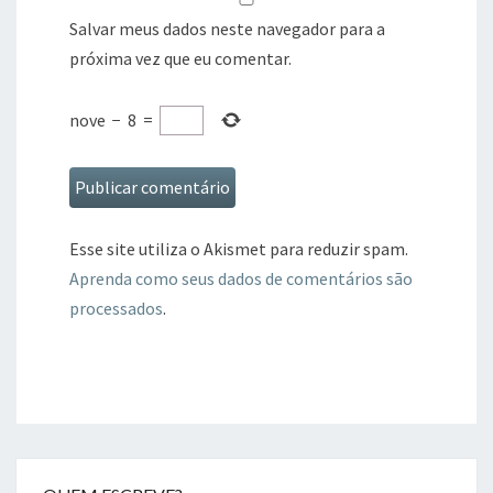
Salvar meus dados neste navegador para a
próxima vez que eu comentar.
nove
−
8
=
Esse site utiliza o Akismet para reduzir spam.
Aprenda como seus dados de comentários são
processados
.