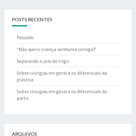
POSTS RECENTES
Passado
“Não quero criança nenhuma comigo!”
Separando o joio do trigo
Sobre cirurgias em geral e os diferenciais da
plástica
Sobre cirurgias em geral e os diferenciais do
parto
ARQUIVOS