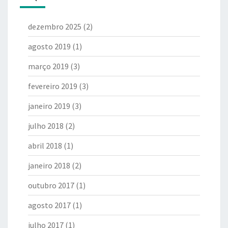
dezembro 2025
(2)
agosto 2019
(1)
março 2019
(3)
fevereiro 2019
(3)
janeiro 2019
(3)
julho 2018
(2)
abril 2018
(1)
janeiro 2018
(2)
outubro 2017
(1)
agosto 2017
(1)
julho 2017
(1)