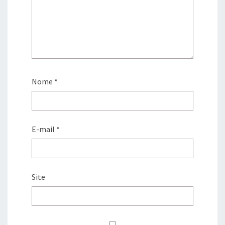
Nome
*
E-mail
*
Site