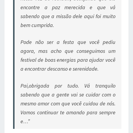
encontre a paz merecida e que vá
sabendo que a missão dele aqui foi muito
bem cumprida.
Pode não ser a festa que você pediu
agora, mas acho que conseguimos um
festival de boas energias para ajudar você
a encontrar descanso e serenidade.
Pai,obrigada por tudo. Vá tranquilo
sabendo que a gente vai se cuidar com o
mesmo amor com que você cuidou de nós.
Vamos continuar te amando para sempre
e…”