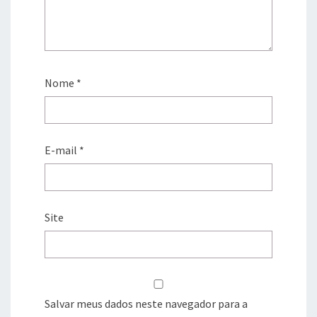
Nome
*
E-mail
*
Site
Salvar meus dados neste navegador para a