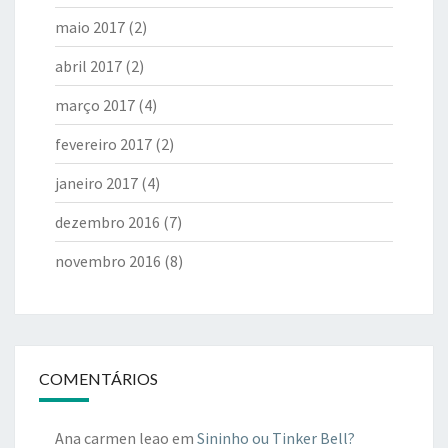
maio 2017
(2)
abril 2017
(2)
março 2017
(4)
fevereiro 2017
(2)
janeiro 2017
(4)
dezembro 2016
(7)
novembro 2016
(8)
COMENTÁRIOS
Ana carmen leao
em
Sininho ou Tinker Bell?