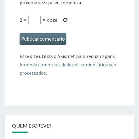
próxima vez que eu comentar.
2
×
=
doze
Esse site utiliza o Akismet para reduzir spam.
Aprenda como seus dados de comentários são
processados
.
QUEM ESCREVE?