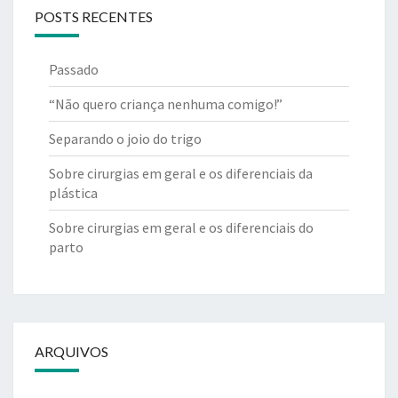
POSTS RECENTES
Passado
“Não quero criança nenhuma comigo!”
Separando o joio do trigo
Sobre cirurgias em geral e os diferenciais da
plástica
Sobre cirurgias em geral e os diferenciais do
parto
ARQUIVOS