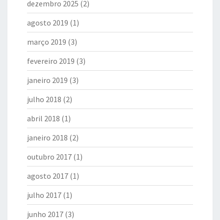
dezembro 2025
(2)
agosto 2019
(1)
março 2019
(3)
fevereiro 2019
(3)
janeiro 2019
(3)
julho 2018
(2)
abril 2018
(1)
janeiro 2018
(2)
outubro 2017
(1)
agosto 2017
(1)
julho 2017
(1)
junho 2017
(3)