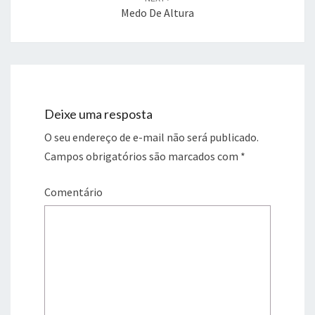
Medo De Altura
Deixe uma resposta
O seu endereço de e-mail não será publicado.
Campos obrigatórios são marcados com
*
Comentário